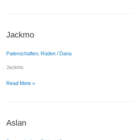
Jackmo
Jackmo
Patenschaften
,
Rüden
/
Dana
Jackmo
Read More »
Aslan
Aslan