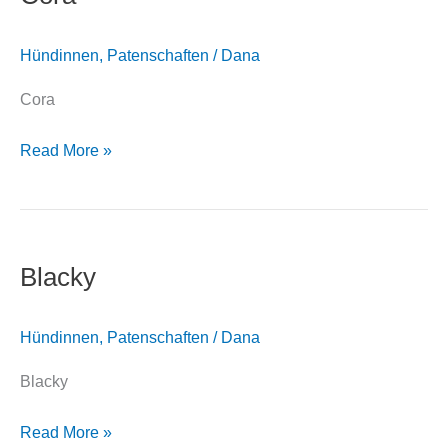
Hündinnen
,
Patenschaften
/
Dana
Cora
Read More »
Blacky
Blacky
Hündinnen
,
Patenschaften
/
Dana
Blacky
Read More »