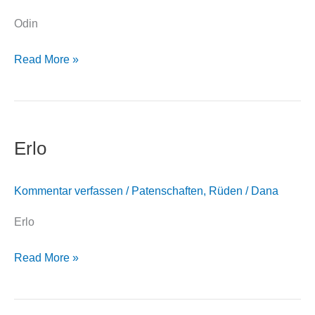
Odin
Read More »
Erlo
Erlo
Kommentar verfassen
/
Patenschaften
,
Rüden
/
Dana
Erlo
Read More »
Chessmoo