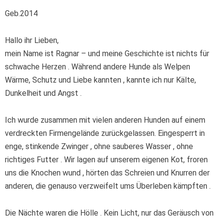
Geb.2014
Hallo ihr Lieben,
mein Name ist Ragnar – und meine Geschichte ist nichts für
schwache Herzen . Während andere Hunde als Welpen
Wärme, Schutz und Liebe kannten , kannte ich nur Kälte,
Dunkelheit und Angst .
Ich wurde zusammen mit vielen anderen Hunden auf einem
verdreckten Firmengelände zurückgelassen. Eingesperrt in
enge, stinkende Zwinger , ohne sauberes Wasser , ohne
richtiges Futter . Wir lagen auf unserem eigenen Kot, froren
uns die Knochen wund , hörten das Schreien und Knurren der
anderen, die genauso verzweifelt ums Überleben kämpften .
Die Nächte waren die Hölle . Kein Licht, nur das Geräusch von