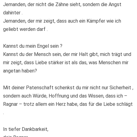
Jemanden, der nicht die Zähne sieht, sondern die Angst
dahinter .
Jemanden, der mir zeigt, dass auch ein Kämpfer wie ich
geliebt werden darf .
Kannst du mein Engel sein ?
Kannst du der Mensch sein, der mir Halt gibt, mich trägt und
mir zeigt, dass Liebe stärker ist als das, was Menschen mir
angetan haben?
Mit deiner Patenschaft schenkst du mir nicht nur Sicherheit ,
sondern auch Würde, Hoffnung und das Wissen, dass ich –
Ragnar – trotz allem ein Herz habe, das für die Liebe schlägt
.
In tiefer Dankbarkeit,