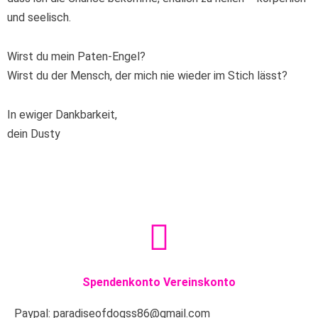
und seelisch.
Wirst du mein Paten-Engel?
Wirst du der Mensch, der mich nie wieder im Stich lässt?
In ewiger Dankbarkeit,
dein Dusty
Spendenkonto Vereinskonto
Paypal: paradiseofdogss86@gmail.com